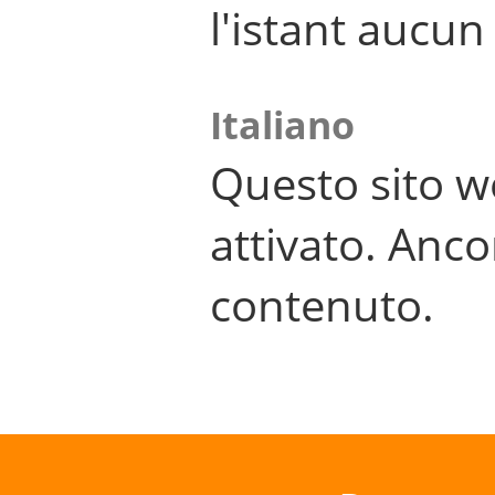
l'istant aucu
Italiano
Questo sito w
attivato. Anco
contenuto.